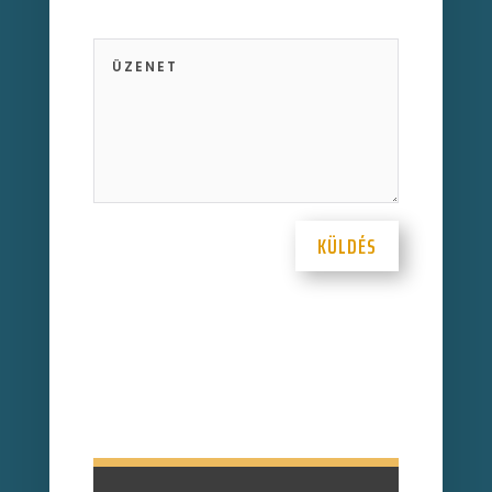
KÜLDÉS