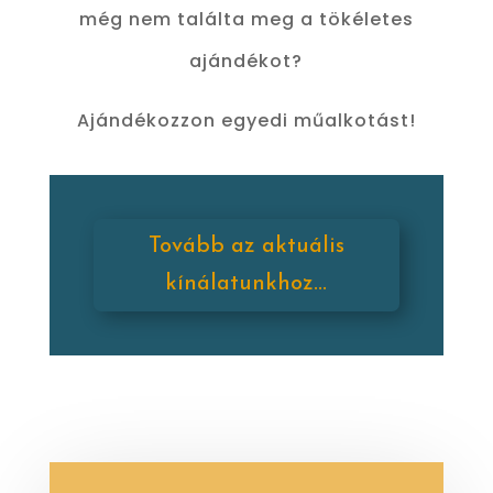
még nem találta meg a tökéletes
ajándékot?
Ajándékozzon egyedi műalkotást!
Tovább az aktuális
kínálatunkhoz...