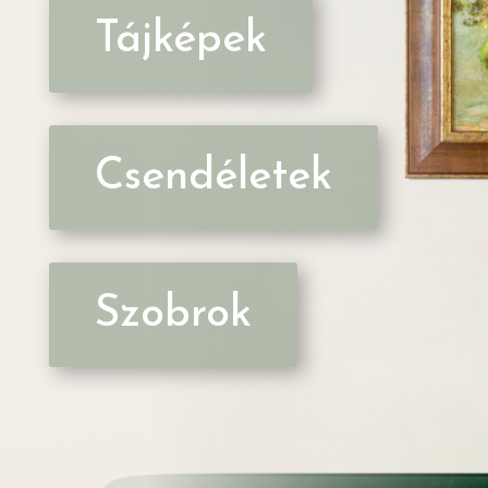
Tájképek
Csendéletek
Szobrok